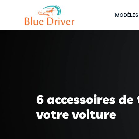
MODÈLES 
6 accessoires de
votre voiture