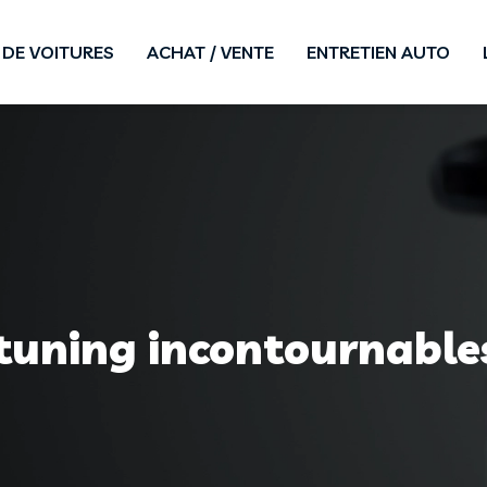
DE VOITURES
ACHAT / VENTE
ENTRETIEN AUTO
 tuning incontournable