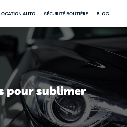
LOCATION AUTO
SÉCURITÉ ROUTIÈRE
BLOG
s pour sublimer