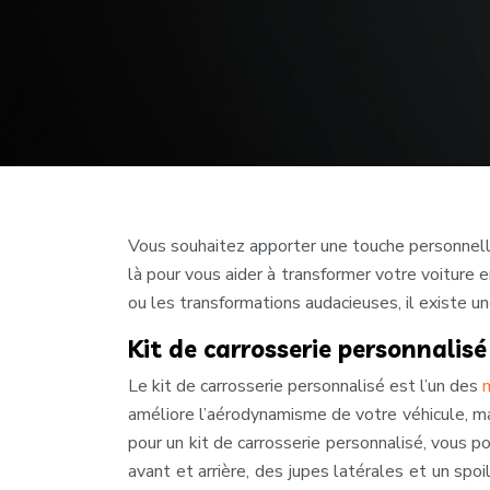
Vous souhaitez apporter une touche personnelle
là pour vous aider à transformer votre voiture 
ou les transformations audacieuses, il existe u
Kit de carrosserie personnalisé
Le kit de carrosserie personnalisé est l’un des
améliore l’aérodynamisme de votre véhicule, mai
pour un kit de carrosserie personnalisé, vous 
avant et arrière, des jupes latérales et un sp