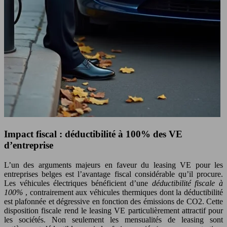
Impact fiscal : déductibilité à 100% des VE
d’entreprise
L’un des arguments majeurs en faveur du leasing VE pour les
entreprises belges est l’avantage fiscal considérable qu’il procure.
Les véhicules électriques bénéficient d’une
déductibilité fiscale à
100%
, contrairement aux véhicules thermiques dont la déductibilité
est plafonnée et dégressive en fonction des émissions de CO2. Cette
disposition fiscale rend le leasing VE particulièrement attractif pour
les sociétés. Non seulement les mensualités de leasing sont