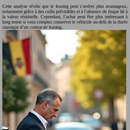
Cette analyse révèle que le leasing peut s’avérer plus avantageux,
notamment grâce à des coûts prévisibles et à l’absence de risque lié à
la valeur résiduelle. Cependant, l’achat peut être plus intéressant à
long terme si vous comptez conserver le véhicule au-delà de la durée
classique d’un contrat de leasing.