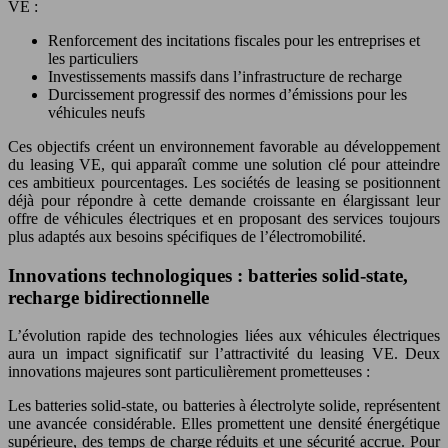
VE :
Renforcement des incitations fiscales pour les entreprises et
les particuliers
Investissements massifs dans l’infrastructure de recharge
Durcissement progressif des normes d’émissions pour les
véhicules neufs
Ces objectifs créent un environnement favorable au développement
du leasing VE, qui apparaît comme une solution clé pour atteindre
ces ambitieux pourcentages. Les sociétés de leasing se positionnent
déjà pour répondre à cette demande croissante en élargissant leur
offre de véhicules électriques et en proposant des services toujours
plus adaptés aux besoins spécifiques de l’électromobilité.
Innovations technologiques : batteries solid-state,
recharge bidirectionnelle
L’évolution rapide des technologies liées aux véhicules électriques
aura un impact significatif sur l’attractivité du leasing VE. Deux
innovations majeures sont particulièrement prometteuses :
Les batteries solid-state, ou batteries à électrolyte solide, représentent
une avancée considérable. Elles promettent une densité énergétique
supérieure, des temps de charge réduits et une sécurité accrue. Pour