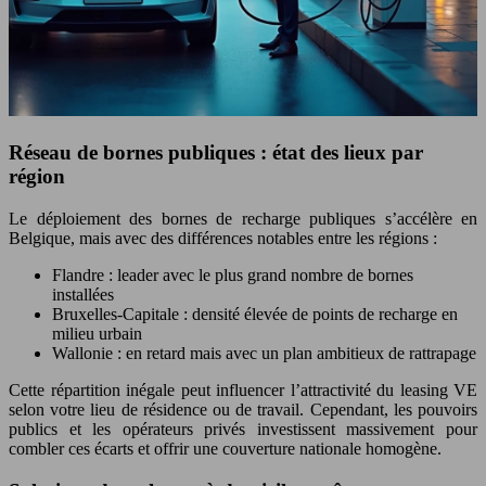
Réseau de bornes publiques : état des lieux par
région
Le déploiement des bornes de recharge publiques s’accélère en
Belgique, mais avec des différences notables entre les régions :
Flandre : leader avec le plus grand nombre de bornes
installées
Bruxelles-Capitale : densité élevée de points de recharge en
milieu urbain
Wallonie : en retard mais avec un plan ambitieux de rattrapage
Cette répartition inégale peut influencer l’attractivité du leasing VE
selon votre lieu de résidence ou de travail. Cependant, les pouvoirs
publics et les opérateurs privés investissent massivement pour
combler ces écarts et offrir une couverture nationale homogène.