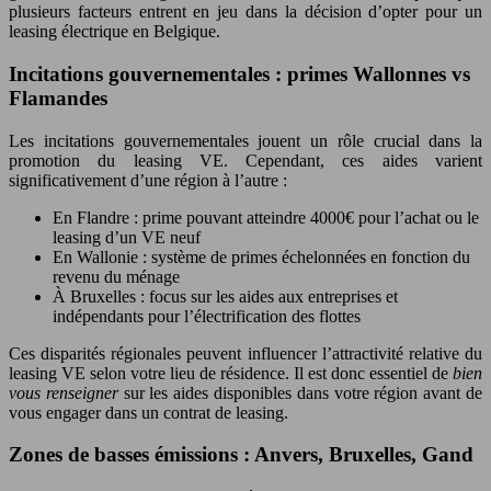
plusieurs facteurs entrent en jeu dans la décision d’opter pour un
leasing électrique en Belgique.
Incitations gouvernementales : primes Wallonnes vs
Flamandes
Les incitations gouvernementales jouent un rôle crucial dans la
promotion du leasing VE. Cependant, ces aides varient
significativement d’une région à l’autre :
En Flandre : prime pouvant atteindre 4000€ pour l’achat ou le
leasing d’un VE neuf
En Wallonie : système de primes échelonnées en fonction du
revenu du ménage
À Bruxelles : focus sur les aides aux entreprises et
indépendants pour l’électrification des flottes
Ces disparités régionales peuvent influencer l’attractivité relative du
leasing VE selon votre lieu de résidence. Il est donc essentiel de
bien
vous renseigner
sur les aides disponibles dans votre région avant de
vous engager dans un contrat de leasing.
Zones de basses émissions : Anvers, Bruxelles, Gand