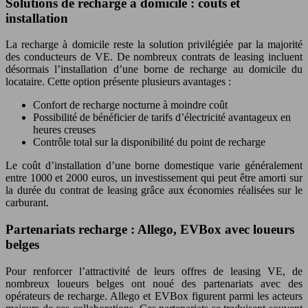
Solutions de recharge à domicile : coûts et
installation
La recharge à domicile reste la solution privilégiée par la majorité
des conducteurs de VE. De nombreux contrats de leasing incluent
désormais l’installation d’une borne de recharge au domicile du
locataire. Cette option présente plusieurs avantages :
Confort de recharge nocturne à moindre coût
Possibilité de bénéficier de tarifs d’électricité avantageux en
heures creuses
Contrôle total sur la disponibilité du point de recharge
Le coût d’installation d’une borne domestique varie généralement
entre 1000 et 2000 euros, un investissement qui peut être amorti sur
la durée du contrat de leasing grâce aux économies réalisées sur le
carburant.
Partenariats recharge : Allego, EVBox avec loueurs
belges
Pour renforcer l’attractivité de leurs offres de leasing VE, de
nombreux loueurs belges ont noué des partenariats avec des
opérateurs de recharge. Allego et EVBox figurent parmi les acteurs