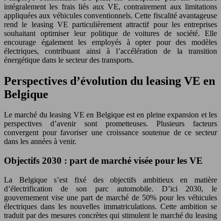
intégralement les frais liés aux VE, contrairement aux limitations
appliquées aux véhicules conventionnels. Cette fiscalité avantageuse
rend le leasing VE particulièrement attractif pour les entreprises
souhaitant optimiser leur politique de voitures de société. Elle
encourage également les employés à opter pour des modèles
électriques, contribuant ainsi à l’accélération de la transition
énergétique dans le secteur des transports.
Perspectives d’évolution du leasing VE en
Belgique
Le marché du leasing VE en Belgique est en pleine expansion et les
perspectives d’avenir sont prometteuses. Plusieurs facteurs
convergent pour favoriser une croissance soutenue de ce secteur
dans les années à venir.
Objectifs 2030 : part de marché visée pour les VE
La Belgique s’est fixé des objectifs ambitieux en matière
d’électrification de son parc automobile. D’ici 2030, le
gouvernement vise une part de marché de 50% pour les véhicules
électriques dans les nouvelles immatriculations. Cette ambition se
traduit par des mesures concrètes qui stimulent le marché du leasing