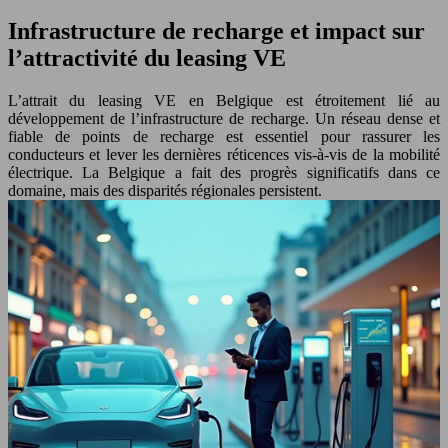
Infrastructure de recharge et impact sur
l’attractivité du leasing VE
L’attrait du leasing VE en Belgique est étroitement lié au
développement de l’infrastructure de recharge. Un réseau dense et
fiable de points de recharge est essentiel pour rassurer les
conducteurs et lever les dernières réticences vis-à-vis de la mobilité
électrique. La Belgique a fait des progrès significatifs dans ce
domaine, mais des disparités régionales persistent.