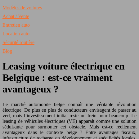
Modèles de voitures
Achat / Vente
Entretien auto
Location auto
Sécurité routière
Blog
Leasing voiture électrique en
Belgique : est-ce vraiment
avantageux ?
Le marché automobile belge connaît une véritable révolution
électrique. De plus en plus de conducteurs envisagent de passer au
vert, mais l’investissement initial reste un frein pour beaucoup. Le
leasing de véhicules électriques (VE) apparaît comme une solution
séduisante pour surmonter cet obstacle. Mais est-ce réellement
avantageux dans le contexte belge ? Entre avantages fiscaux,
infrastructure de recharge en développement et spécificités locales,