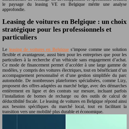
le paysage du leasing VE en Belgique mérite une analyse
approfondie.
Leasing de voitures en Belgique : un choix
stratégique pour les professionnels et
particuliers
Le
leasing de voitures en Belgique
s’impose comme une solution
flexible et avantageuse, aussi bien pour les entreprises que pour les
particuliers à la recherche d’un véhicule sans engagement d’achat.
Ce mode de financement permet d’accéder à une large gamme de
modèles, y compris des voitures électriques, tout en bénéficiant d’un
accompagnement personnalisé et d’une gestion simplifiée du parc
automobile. De nombreuses plateformes spécialisées, comme Lizy,
proposent des offres adaptées au marché belge, avec des démarches
entièrement en ligne et des contrats sur mesure, incluant parfois
l’installation de bornes de recharge ou des outils de calcul de
déductibilité fiscale. Le leasing de voitures en Belgique répond ainsi
aux besoins spécifiques du marché local, tout en facilitant la
transition vers une mobilité plus durable et économique.