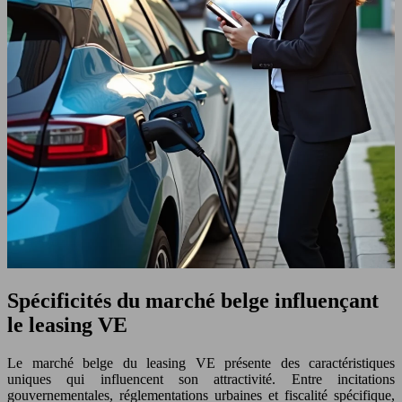
Spécificités du marché belge influençant
le leasing VE
Le marché belge du leasing VE présente des caractéristiques
uniques qui influencent son attractivité. Entre incitations
gouvernementales, réglementations urbaines et fiscalité spécifique,