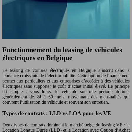
Fonctionnement du leasing de véhicules
électriques en Belgique
Le leasing de voitures électriques en Belgique s’inscrit dans la
tendance croissante de l’électromobilité. Cette option de financement
permet aux particuliers et aux entreprises d’accéder à des véhicules
électriques sans supporter le coût d’achat initial élevé. Le principe
est simple : vous louez le véhicule sur une période définie,
généralement de 24 à 60 mois, moyennant des mensualités qui
couvrent l’utilisation du véhicule et souvent son entretien.
Types de contrats : LLD vs LOA pour les VE
Deux types de contrats dominent le marché belge du leasing VE : la
Location Longue Durée (LLD) et la Location avec Option d’Achat