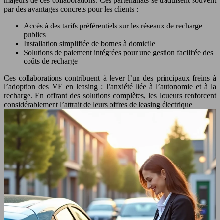
majeurs de ces collaborations. Ces partenariats se traduisent souvent
par des avantages concrets pour les clients :
Accès à des tarifs préférentiels sur les réseaux de recharge
publics
Installation simplifiée de bornes à domicile
Solutions de paiement intégrées pour une gestion facilitée des
coûts de recharge
Ces collaborations contribuent à lever l’un des principaux freins à
l’adoption des VE en leasing : l’anxiété liée à l’autonomie et à la
recharge. En offrant des solutions complètes, les loueurs renforcent
considérablement l’attrait de leurs offres de leasing électrique.